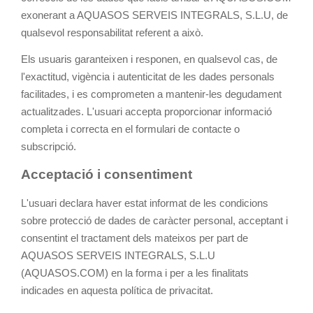
exonerant a AQUASOS SERVEIS INTEGRALS, S.L.U, de
qualsevol responsabilitat referent a això.
Els usuaris garanteixen i responen, en qualsevol cas, de
l'exactitud, vigència i autenticitat de les dades personals
facilitades, i es comprometen a mantenir-les degudament
actualitzades. L'usuari accepta proporcionar informació
completa i correcta en el formulari de contacte o
subscripció.
Acceptació i consentiment
L'usuari declara haver estat informat de les condicions
sobre protecció de dades de caràcter personal, acceptant i
consentint el tractament dels mateixos per part de
AQUASOS SERVEIS INTEGRALS, S.L.U
(AQUASOS.COM) en la forma i per a les finalitats
indicades en aquesta política de privacitat.