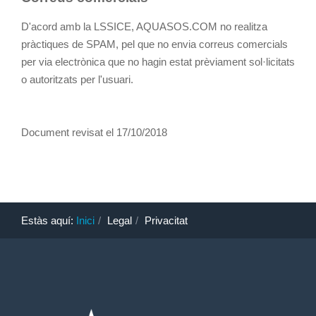
D'acord amb la LSSICE, AQUASOS.COM no realitza
pràctiques de SPAM, pel que no envia correus comercials
per via electrònica que no hagin estat prèviament sol·licitats
o autoritzats per l'usuari.
Document revisat el 17/10/2018
Estàs aquí:
Inici
Legal
Privacitat