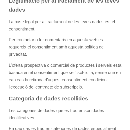
Legitimació per al tractament de les teves
dades
La base legal per al tractament de les teves dades és: el
consentiment.
Per contactar o fer comentaris en aquesta web es
requereix el consentiment amb aquesta política de
privacitat.
L'oferta prospectiva o comercial de productes i serveis està
basada en el consentiment que se li sol·licita, sense que en
cap cas la retirada d'aquest consentiment condicioni
l'execució del contracte de subscripció.
Categoria de dades recollides
Les categories de dades que es tracten són dades
identificatives.
En cap cas es tracten categories de dades especialment