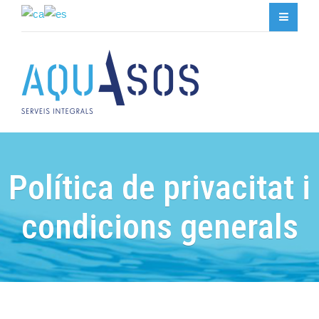
Política de privacitat i
condicions generals