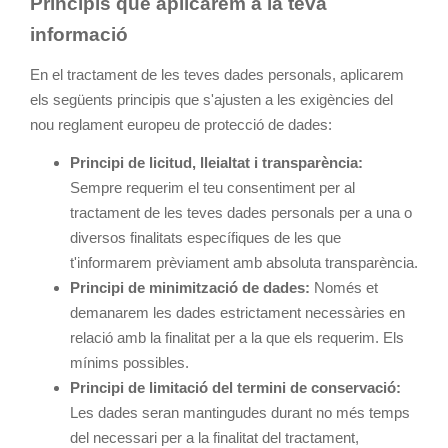
Principis que aplicarem a la teva
informació
En el tractament de les teves dades personals, aplicarem
els següents principis que s'ajusten a les exigències del
nou reglament europeu de protecció de dades:
Principi de licitud, lleialtat i transparència:
Sempre requerim el teu consentiment per al
tractament de les teves dades personals per a una o
diversos finalitats específiques de les que
t'informarem prèviament amb absoluta transparència.
Principi de minimització de dades:
Només et
demanarem les dades estrictament necessàries en
relació amb la finalitat per a la que els requerim. Els
mínims possibles.
Principi de limitació del termini de conservació:
Les dades seran mantingudes durant no més temps
del necessari per a la finalitat del tractament,