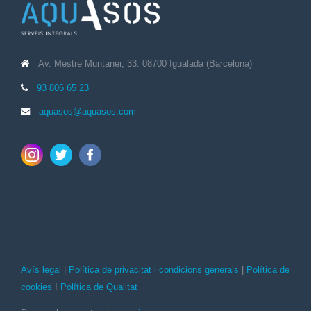
Av. Mestre Muntaner, 33. 08700 Igualada (Barcelona)
93 806 65 23
aquasos@aquasos.com
Avís legal
|
Política de privacitat i condicions generals
|
Política de
cookies
I
Política de Qualitat