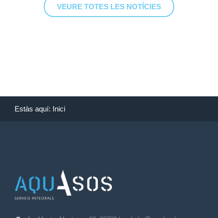
VEURE TOTES LES NOTÍCIES
Estàs aquí:
Inici