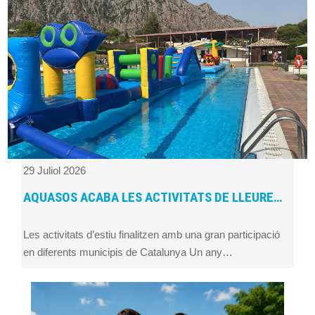
29 Juliol 2026
AQUASOS ACABA LES ACTIVITATS DE LLEURE…
Les activitats d’estiu finalitzen amb una gran participació
en diferents municipis de Catalunya Un any…