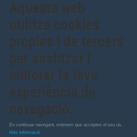
Aquesta web
utilitza cookies
pròpies i de tercers
per analitzar i
millorar la teva
experiència de
navegació.
En continuar navegant, entenem que acceptes el seu ús.
Més informació