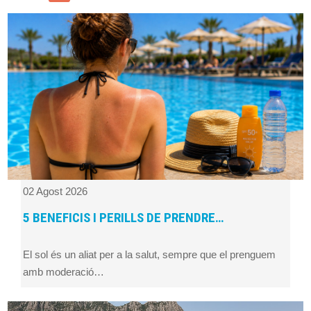
02 Agost 2026
5 BENEFICIS I PERILLS DE PRENDRE…
El sol és un aliat per a la salut, sempre que el prenguem
amb moderació…