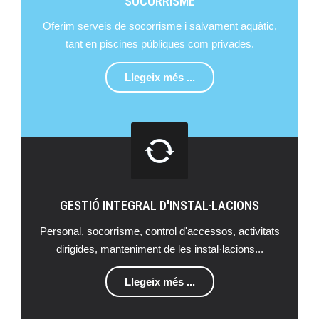
SOCORRISME
Oferim serveis de socorrisme i salvament aquàtic,
tant en piscines públiques com privades.
Llegeix més ...
GESTIÓ INTEGRAL D'INSTAL·LACIONS
Personal, socorrisme, control d'accessos, activitats
dirigides, manteniment de les instal·lacions...
Llegeix més ...