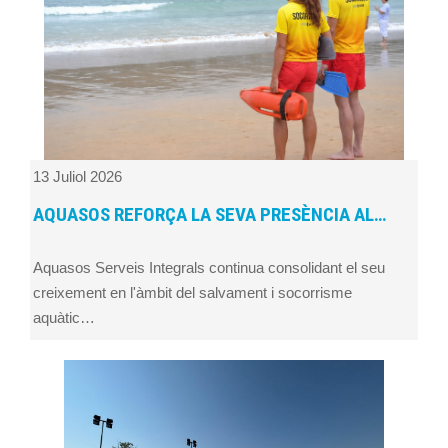
13 Juliol 2026
AQUASOS REFORÇA LA SEVA PRESÈNCIA AL…
Aquasos Serveis Integrals continua consolidant el seu
creixement en l'àmbit del salvament i socorrisme
aquàtic…