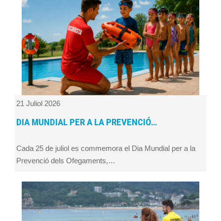
21 Juliol 2026
DIA MUNDIAL PER A LA PREVENCIÓ…
Cada 25 de juliol es commemora el Dia Mundial per a la
Prevenció dels Ofegaments,…