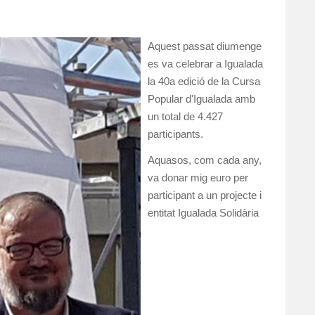
Aquest passat diumenge
es va celebrar a Igualada
la 40a edició de la Cursa
Popular d'Igualada amb
un total de 4.427
participants.
Aquasos, com cada any,
va donar mig euro per
participant a un projecte i
entitat Igualada Solidària