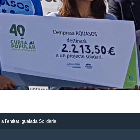
 l'entitat Igualada Solidària