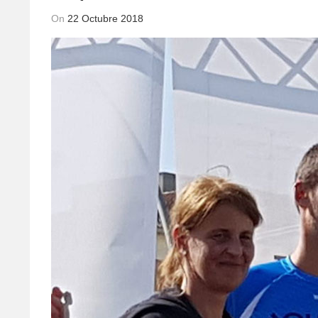
On
22 Octubre 2018