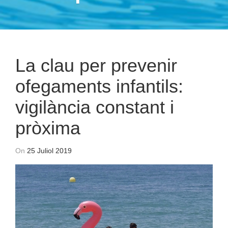
La clau per prevenir
ofegaments infantils:
vigilància constant i
pròxima
On
25 Juliol 2019