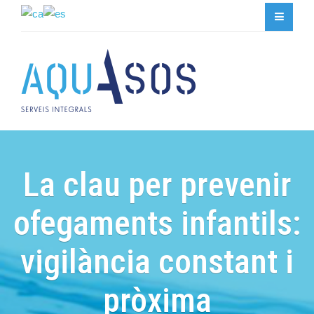
La clau per prevenir
ofegaments infantils:
vigilància constant i
pròxima