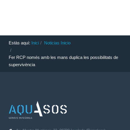
Estàs aquí:
Inici
Noticias Inicio
Fer RCP només amb les mans duplica les possibilitats de
supervivència