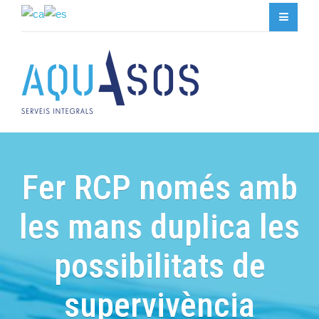
Fer RCP només amb
les mans duplica les
possibilitats de
supervivència