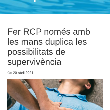
Fer RCP només amb
les mans duplica les
possibilitats de
supervivència
On
20 abril 2021