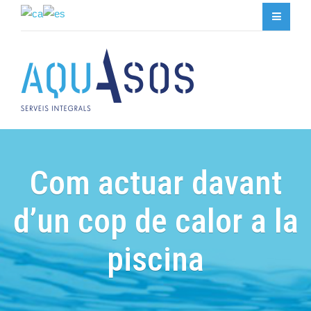
Com actuar davant
d’un cop de calor a la
piscina